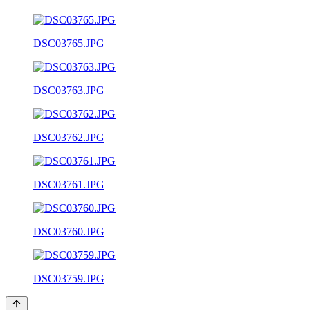
DSC03765.JPG
DSC03763.JPG
DSC03762.JPG
DSC03761.JPG
DSC03760.JPG
DSC03759.JPG