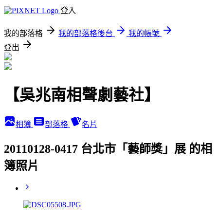
登入
我的部落格
我的部落格後台
我的帳號
登出
【吳兆南相聲劇藝社】
相簿
部落格
名片
20110128-0417 台北市「藝師獎」展 的相
簿照片