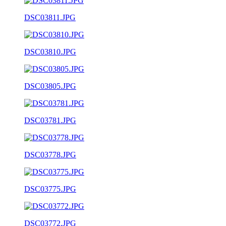
DSC03811.JPG
DSC03810.JPG
DSC03805.JPG
DSC03781.JPG
DSC03778.JPG
DSC03775.JPG
DSC03772.JPG