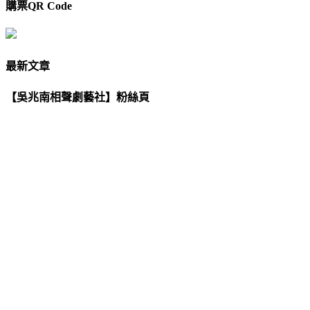
購票QR Code
最新文章
【吳兆南相聲劇藝社】粉絲頁