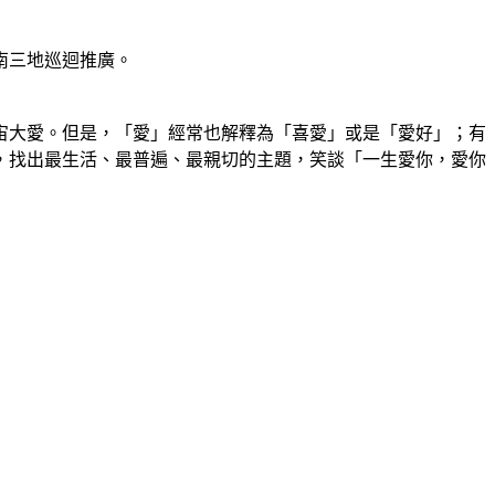
南三地巡迴推廣。
大愛。但是，「愛」經常也解釋為「喜愛」或是「愛好」；有
中，找出最生活、最普遍、最親切的主題，笑談「一生愛你，愛你