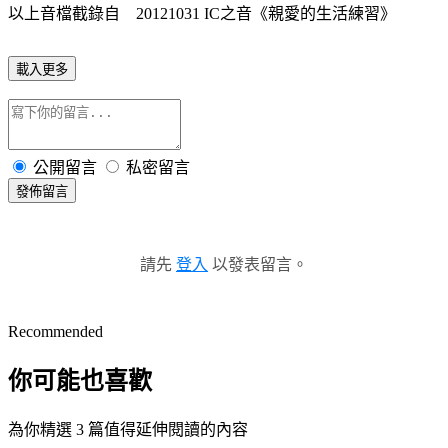
以上音檔截錄自 20121031 IC之音《親愛的生活練習》
載入更多
公開留言
私密留言
發佈留言
請先
登入
以發表留言。
Recommended
你可能也喜歡
為你精選 3 篇值得延伸閱讀的內容