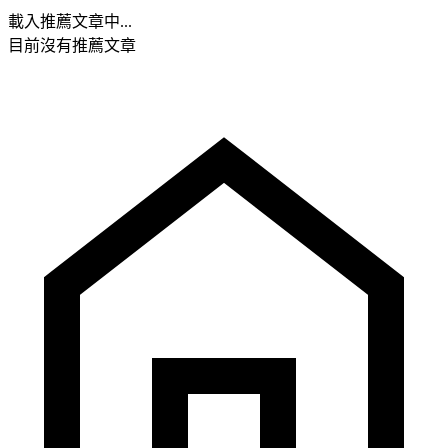
載入推薦文章中...
目前沒有推薦文章