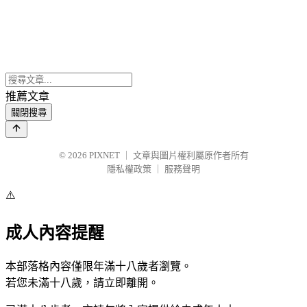
推薦文章
關閉搜尋
© 2026
PIXNET
｜
文章與圖片權利屬原作者所有
隱私權政策
｜
服務聲明
⚠️
成人內容提醒
本部落格內容僅限年滿十八歲者瀏覽。
若您未滿十八歲，請立即離開。