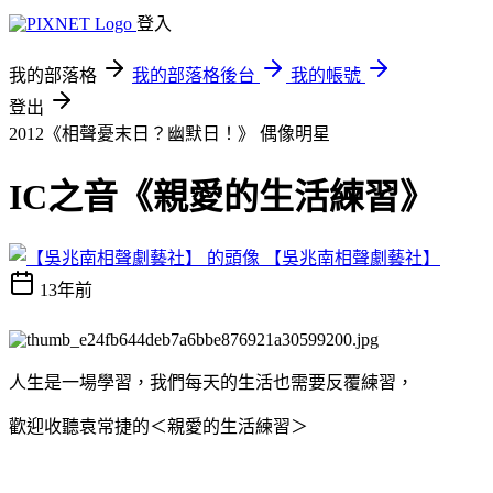
登入
我的部落格
我的部落格後台
我的帳號
登出
2012《相聲憂末日？幽默日！》
偶像明星
IC之音《親愛的生活練習》
【吳兆南相聲劇藝社】
13年前
人生是一場學習，我們每天的生活也需要反覆練習，
歡迎收聽袁常捷的＜親愛的生活練習＞