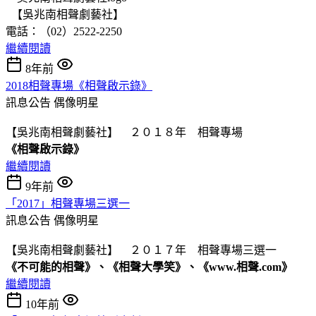
【吳兆南相聲劇藝社】
電話：（02）2522-2250
繼續閱讀
8年前
2018相聲專場《相聲啟示錄》
訊息公告
偶像明星
【吳兆南相聲劇藝社】 ２０１８年 相聲專場
《相聲啟示錄》
繼續閱讀
9年前
「2017」相聲專場三選一
訊息公告
偶像明星
【吳兆南相聲劇藝社】 ２０１７年 相聲專場三選一
《不可能的相聲》、《相聲大學笑》、《www.相聲.com》
繼續閱讀
10年前