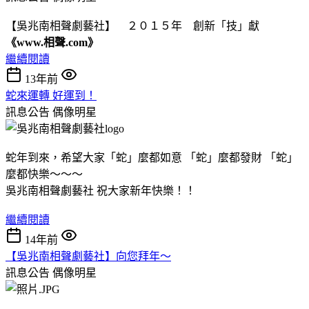
【吳兆南相聲劇藝社】 ２０１５年 創新「技」獻
《www.相聲.com》
繼續閱讀
13年前
蛇來運轉 好運到！
訊息公告
偶像明星
蛇年到來，希望大家「蛇」麼都如意 「蛇」麼都發財 「蛇」
麼都快樂～～～
吳兆南相聲劇藝社 祝大家新年快樂！！
繼續閱讀
14年前
【吳兆南相聲劇藝社】向您拜年～
訊息公告
偶像明星